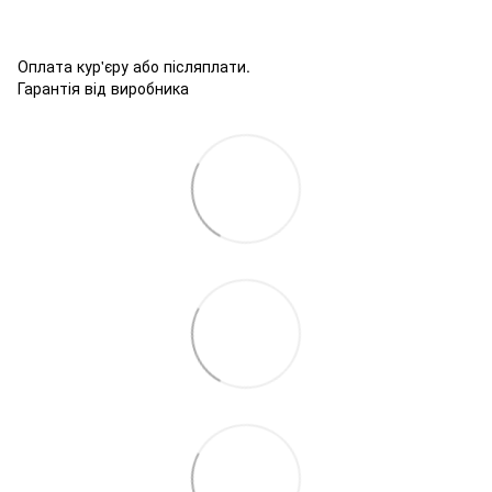
Оплата кур'єру або післяплати.
Гарантія від виробника