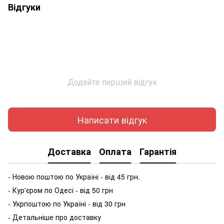
Відгуки
Додайте перший відгук
Написати відгук
Доставка
Оплата
Гарантія
- Новою поштою по Україні - від 45 грн.
- Кур'єром по Одесі - від 50 грн
- Укрпоштою по Україні - від 30 грн
- Детальніше про доставку