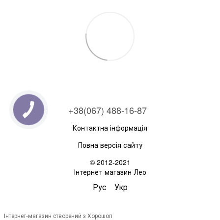
+38(067) 488-16-87
Контактна інформація
Повна версія сайту
© 2012-2021
Інтернет магазин Лео
Рус
Укр
Інтернет-магазин створений з Хорошоп