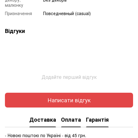
малюнку
Призначення
Повседневный (casual)
Відгуки
Додайте перший відгук
Написати відгук
Доставка
Оплата
Гарантія
- Новою поштою по Україні - від 45 грн.