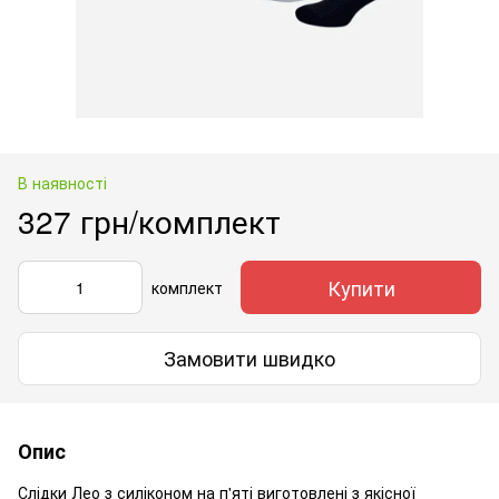
В наявності
327 грн/комплект
Купити
комплект
Замовити швидко
Опис
Слідки Лео з силіконом на п'яті виготовлені з якісної