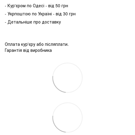
- Кур'єром по Одесі - від 50 грн
- Укрпоштою по Україні - від 30 грн
- Детальніше про доставку
Оплата кур'єру або післяплати.
Гарантія від виробника