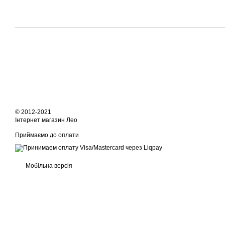
© 2012-2021
Інтернет магазин Лео
Приймаємо до оплати
Мобільна версія