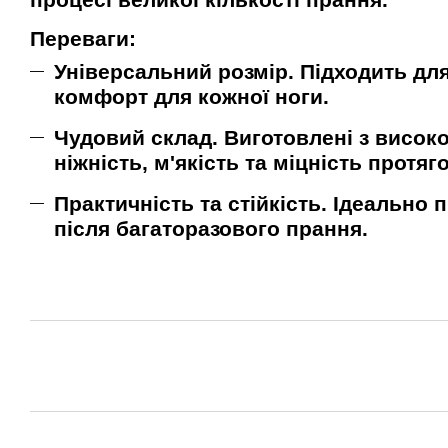
Переваги:
Універсальний розмір. Підходить для
комфорт для кожної ноги.
Чудовий склад. Виготовлені з високо
ніжність, м'якість та міцність протяг
Практичність та стійкість. Ідеально
після багаторазового прання.