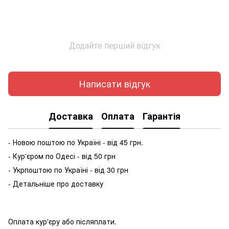
Додайте перший відгук
Написати відгук
Доставка
Оплата
Гарантія
- Новою поштою по Україні - від 45 грн.
- Кур'єром по Одесі - від 50 грн
- Укрпоштою по Україні - від 30 грн
- Детальніше про доставку
Оплата кур'єру або післяплати.