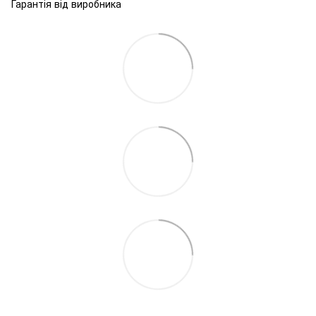
Гарантія від виробника