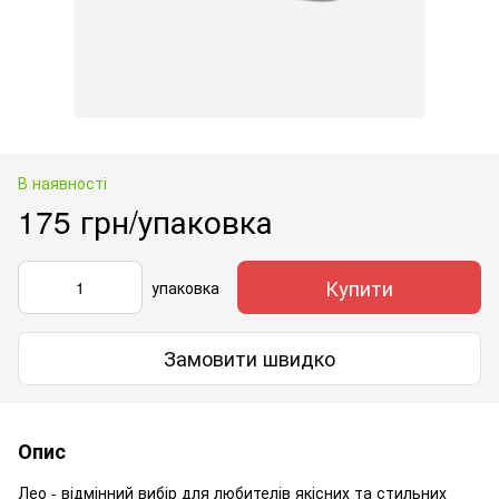
В наявності
175 грн/упаковка
Купити
упаковка
Замовити швидко
Опис
Лео - відмінний вибір для любителів якісних та стильних