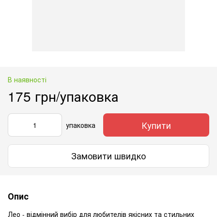
В наявності
175 грн/упаковка
Купити
упаковка
Замовити швидко
Опис
Лео - відмінний вибір для любителів якісних та стильних