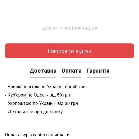
Додайте перший відгук
Написати відгук
Доставка
Оплата
Гарантія
- Новою поштою по Україні - від 45 грн.
- Кур'єром по Одесі - від 50 грн
- Укрпоштою по Україні - від 30 грн
- Детальніше про доставку
Оплата кур'єру або післяплати.