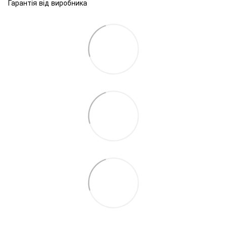
Гарантія від виробника