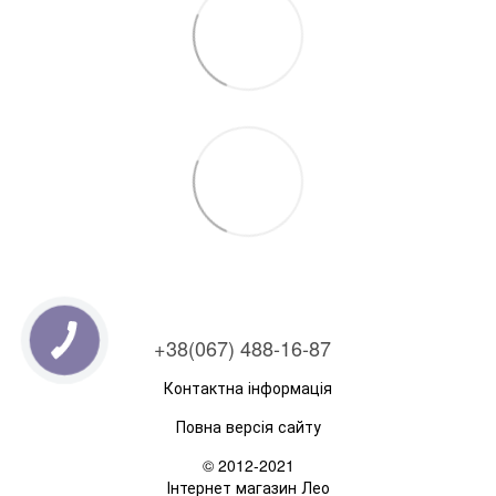
+38(067) 488-16-87
Контактна інформація
Повна версія сайту
© 2012-2021
Інтернет магазин Лео