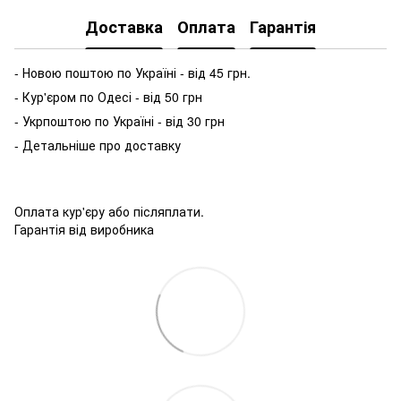
Доставка
Оплата
Гарантія
- Новою поштою по Україні - від 45 грн.
- Кур'єром по Одесі - від 50 грн
- Укрпоштою по Україні - від 30 грн
- Детальніше про доставку
Оплата кур'єру або післяплати.
Гарантія від виробника