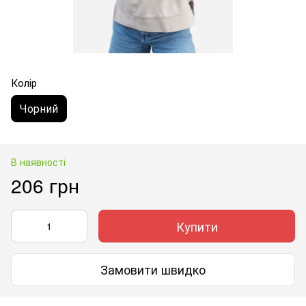
Колір
Чорний
В наявності
206 грн
Купити
Замовити швидко