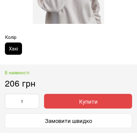
Колір
Хакі
В наявності
206 грн
Купити
Замовити швидко