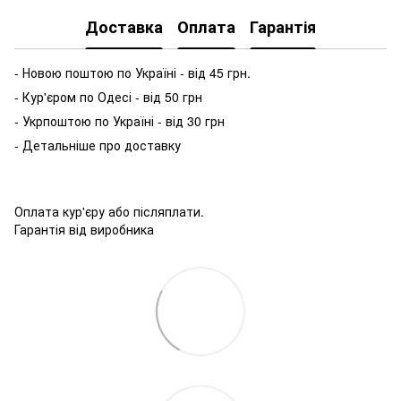
Доставка
Оплата
Гарантія
- Новою поштою по Україні - від 45 грн.
- Кур'єром по Одесі - від 50 грн
- Укрпоштою по Україні - від 30 грн
- Детальніше про доставку
Оплата кур'єру або післяплати.
Гарантія від виробника