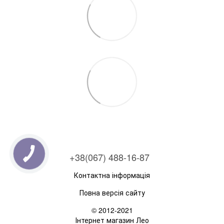
+38(067) 488-16-87
Контактна інформація
Повна версія сайту
© 2012-2021
Інтернет магазин Лео