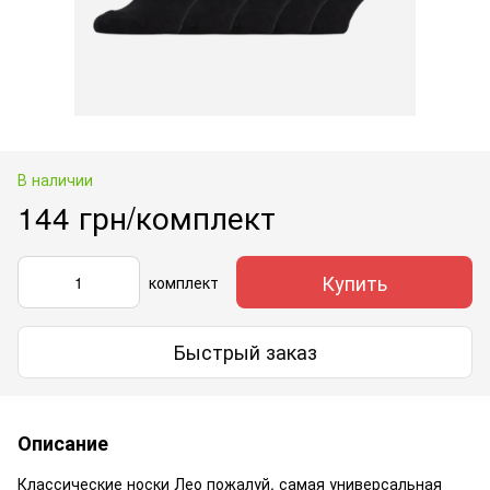
В наличии
144 грн/комплект
Купить
комплект
Быстрый заказ
Описание
Классические носки Лео пожалуй, самая универсальная