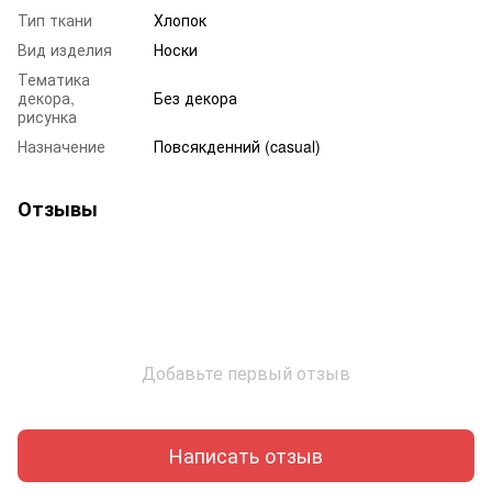
Тип ткани
Хлопок
Вид изделия
Носки
Тематика
декора,
Без декора
рисунка
Назначение
Повсякденний (casual)
Отзывы
Добавьте первый отзыв
Написать отзыв