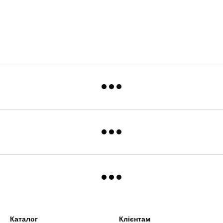
Каталог
Клієнтам