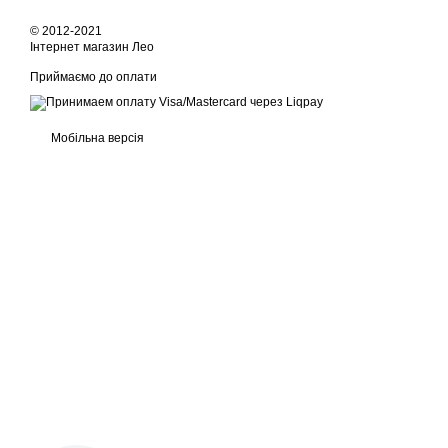
© 2012-2021
Інтернет магазин Лео
Приймаємо до оплати
Мобільна версія