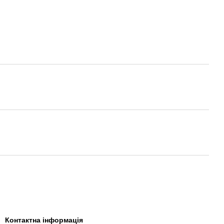
Контактна інформація