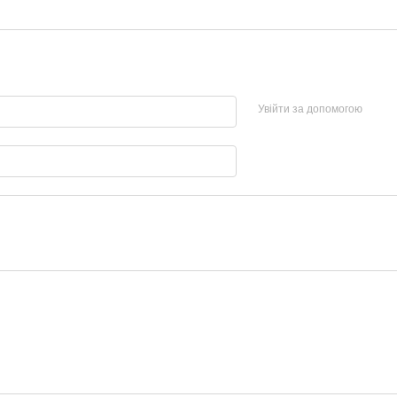
Увійти за допомогою