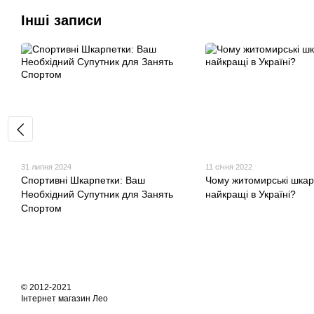
Інші записи
31 липня 2024
11 січня 2022
Спортивні Шкарпетки: Ваш
Чому житомирські шкар
Необхідний Супутник для Занять
найкращі в Україні?
Спортом
© 2012-2021
Інтернет магазин Лео