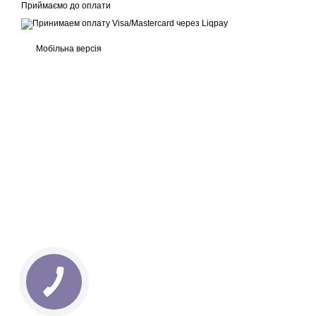
Приймаємо до оплати
Мобільна версія